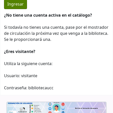
¿No tiene una cuenta activa en el catálogo?
Si todavía no tienes una cuenta, pase por el mostrador
de circulación la próxima vez que venga a la biblioteca.
Se le proporcionará una.
¿Eres visitante?
Utiliza la siguiene cuenta:
Usuario: visitante
Contraseña: bibliotecaucc