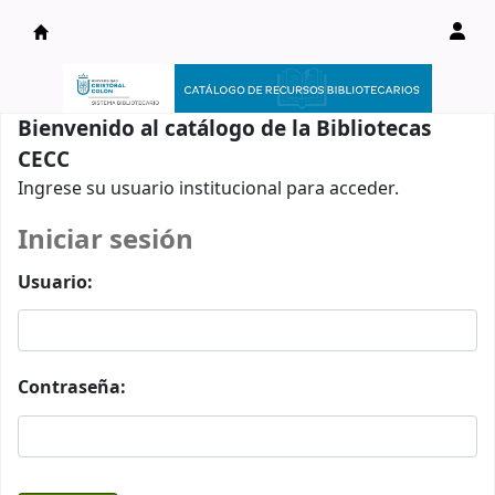
Catálogo en línea
Bienvenido al catálogo de la Bibliotecas
CECC
Ingrese su usuario institucional para acceder.
Iniciar sesión
Usuario:
Contraseña: