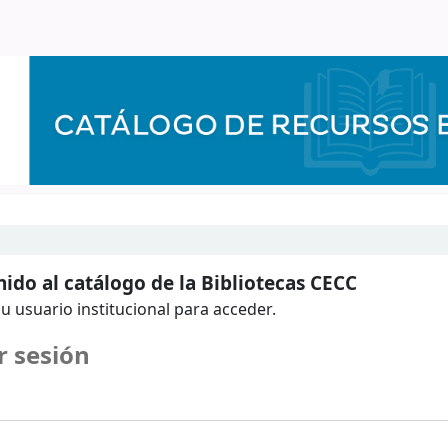
ido al catálogo de la Bibliotecas CECC
u usuario institucional para acceder.
r sesión