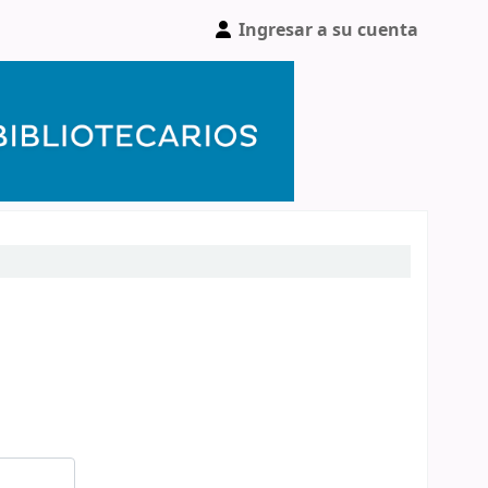
Ingresar a su cuenta