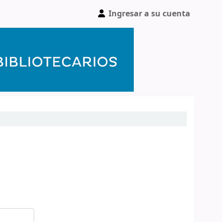
Ingresar a su cuenta