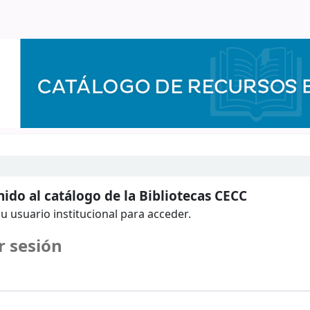
ido al catálogo de la Bibliotecas CECC
u usuario institucional para acceder.
r sesión