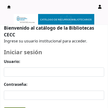
Catálogo en línea
Bienvenido al catálogo de la Bibliotecas
CECC
Ingrese su usuario institucional para acceder.
Iniciar sesión
Usuario:
Contraseña: