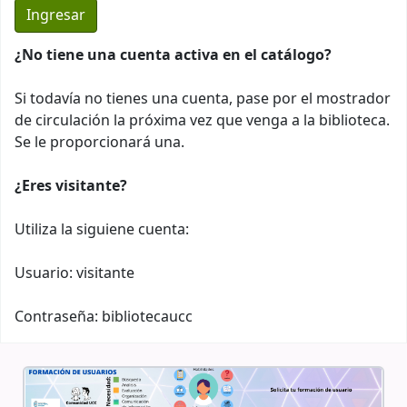
¿No tiene una cuenta activa en el catálogo?
Si todavía no tienes una cuenta, pase por el mostrador
de circulación la próxima vez que venga a la biblioteca.
Se le proporcionará una.
¿Eres visitante?
Utiliza la siguiene cuenta:
Usuario: visitante
Contraseña: bibliotecaucc