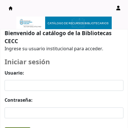
Catálogo en línea
Bienvenido al catálogo de la Bibliotecas
CECC
Ingrese su usuario institucional para acceder.
Iniciar sesión
Usuario:
Contraseña: