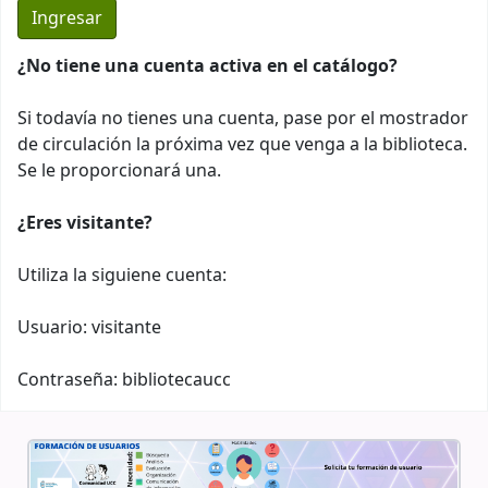
¿No tiene una cuenta activa en el catálogo?
Si todavía no tienes una cuenta, pase por el mostrador
de circulación la próxima vez que venga a la biblioteca.
Se le proporcionará una.
¿Eres visitante?
Utiliza la siguiene cuenta:
Usuario: visitante
Contraseña: bibliotecaucc