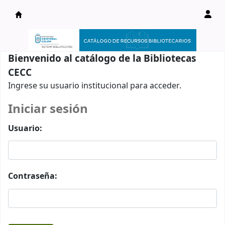
Catálogo en línea
Bienvenido al catálogo de la Bibliotecas
CECC
Ingrese su usuario institucional para acceder.
Iniciar sesión
Usuario:
Contraseña: