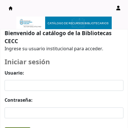
Catálogo en línea
Bienvenido al catálogo de la Bibliotecas
CECC
Ingrese su usuario institucional para acceder.
Iniciar sesión
Usuario:
Contraseña: