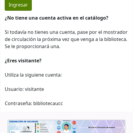
¿No tiene una cuenta activa en el catálogo?
Si todavía no tienes una cuenta, pase por el mostrador
de circulación la próxima vez que venga a la biblioteca.
Se le proporcionará una.
¿Eres visitante?
Utiliza la siguiene cuenta:
Usuario: visitante
Contraseña: bibliotecaucc