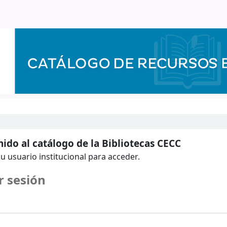
ido al catálogo de la Bibliotecas CECC
u usuario institucional para acceder.
r sesión