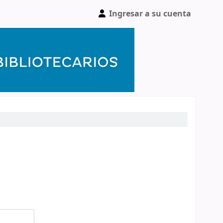
Ingresar a su cuenta