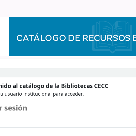
ido al catálogo de la Bibliotecas CECC
u usuario institucional para acceder.
r sesión