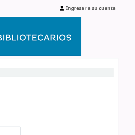
Ingresar a su cuenta