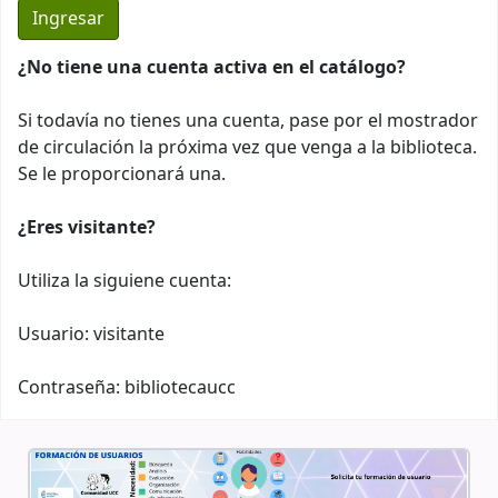
¿No tiene una cuenta activa en el catálogo?
Si todavía no tienes una cuenta, pase por el mostrador
de circulación la próxima vez que venga a la biblioteca.
Se le proporcionará una.
¿Eres visitante?
Utiliza la siguiene cuenta:
Usuario: visitante
Contraseña: bibliotecaucc