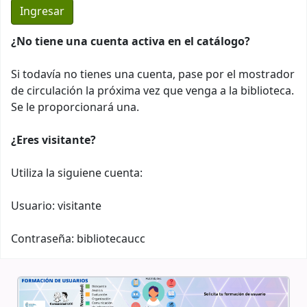
¿No tiene una cuenta activa en el catálogo?
Si todavía no tienes una cuenta, pase por el mostrador
de circulación la próxima vez que venga a la biblioteca.
Se le proporcionará una.
¿Eres visitante?
Utiliza la siguiene cuenta:
Usuario: visitante
Contraseña: bibliotecaucc