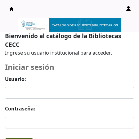
Catálogo en línea
Bienvenido al catálogo de la Bibliotecas
CECC
Ingrese su usuario institucional para acceder.
Iniciar sesión
Usuario:
Contraseña: