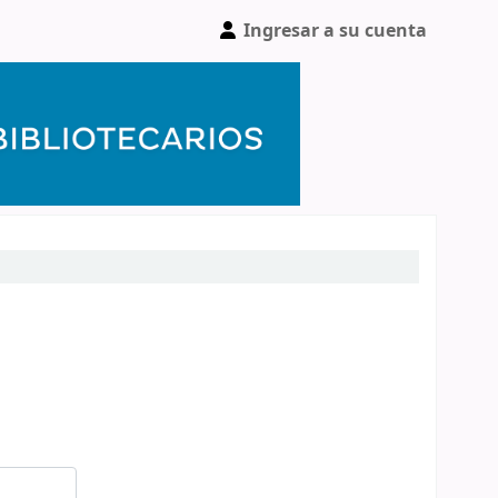
Ingresar a su cuenta