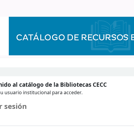
ido al catálogo de la Bibliotecas CECC
u usuario institucional para acceder.
r sesión