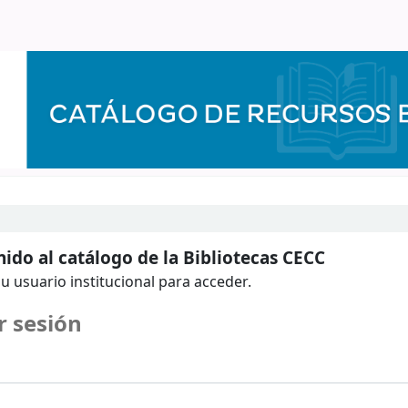
ido al catálogo de la Bibliotecas CECC
u usuario institucional para acceder.
r sesión