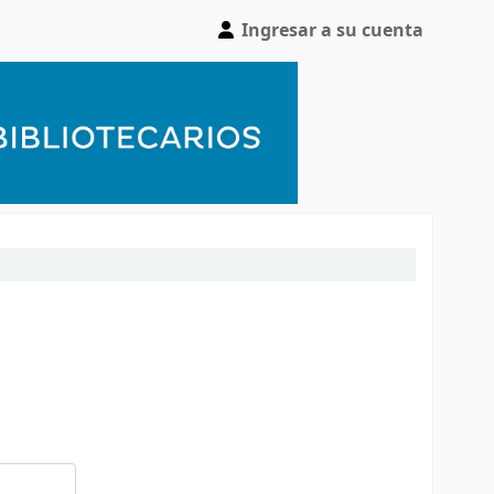
Ingresar a su cuenta