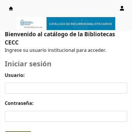
Catálogo en línea
Bienvenido al catálogo de la Bibliotecas
CECC
Ingrese su usuario institucional para acceder.
Iniciar sesión
Usuario:
Contraseña: