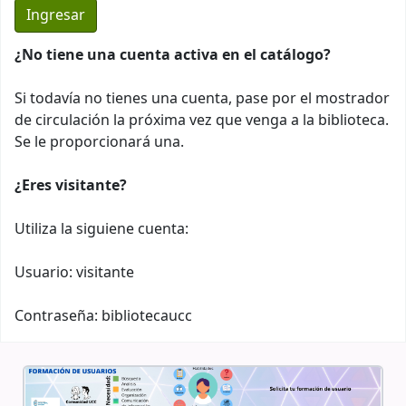
¿No tiene una cuenta activa en el catálogo?
Si todavía no tienes una cuenta, pase por el mostrador
de circulación la próxima vez que venga a la biblioteca.
Se le proporcionará una.
¿Eres visitante?
Utiliza la siguiene cuenta:
Usuario: visitante
Contraseña: bibliotecaucc