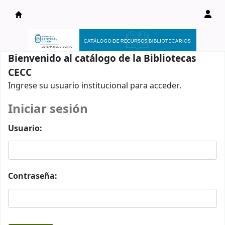
Catálogo en línea
Bienvenido al catálogo de la Bibliotecas
CECC
Ingrese su usuario institucional para acceder.
Iniciar sesión
Usuario:
Contraseña: