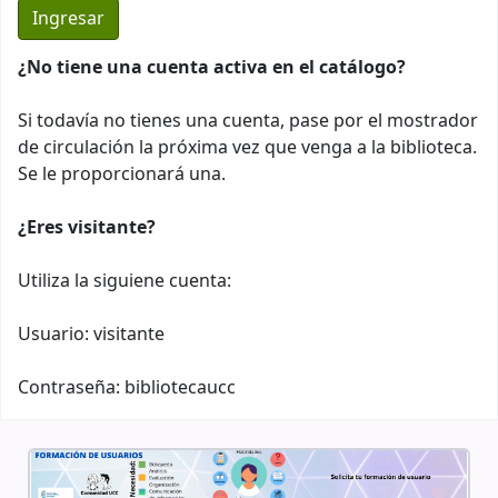
¿No tiene una cuenta activa en el catálogo?
Si todavía no tienes una cuenta, pase por el mostrador
de circulación la próxima vez que venga a la biblioteca.
Se le proporcionará una.
¿Eres visitante?
Utiliza la siguiene cuenta:
Usuario: visitante
Contraseña: bibliotecaucc