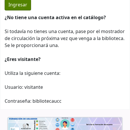
¿No tiene una cuenta activa en el catálogo?
Si todavía no tienes una cuenta, pase por el mostrador
de circulación la próxima vez que venga a la biblioteca.
Se le proporcionará una.
¿Eres visitante?
Utiliza la siguiene cuenta:
Usuario: visitante
Contraseña: bibliotecaucc