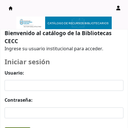
Catálogo en línea
Bienvenido al catálogo de la Bibliotecas
CECC
Ingrese su usuario institucional para acceder.
Iniciar sesión
Usuario:
Contraseña: