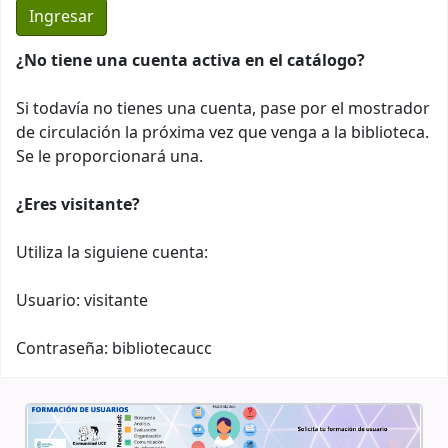
¿No tiene una cuenta activa en el catálogo?
Si todavía no tienes una cuenta, pase por el mostrador
de circulación la próxima vez que venga a la biblioteca.
Se le proporcionará una.
¿Eres visitante?
Utiliza la siguiene cuenta:
Usuario: visitante
Contraseña: bibliotecaucc