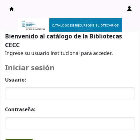
Catálogo en línea
Bienvenido al catálogo de la Bibliotecas
CECC
Ingrese su usuario institucional para acceder.
Iniciar sesión
Usuario:
Contraseña: