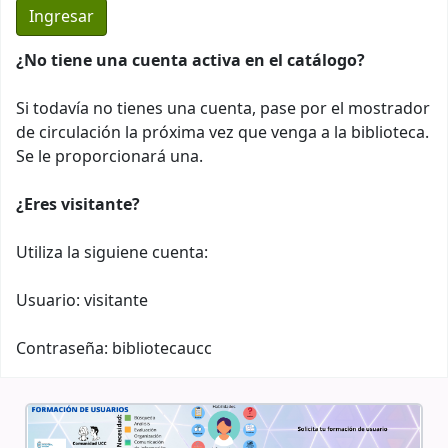
¿No tiene una cuenta activa en el catálogo?
Si todavía no tienes una cuenta, pase por el mostrador
de circulación la próxima vez que venga a la biblioteca.
Se le proporcionará una.
¿Eres visitante?
Utiliza la siguiene cuenta:
Usuario: visitante
Contraseña: bibliotecaucc