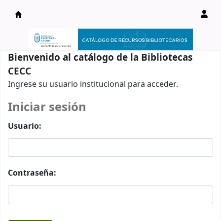
Catálogo en línea
Bienvenido al catálogo de la Bibliotecas
CECC
Ingrese su usuario institucional para acceder.
Iniciar sesión
Usuario:
Contraseña: