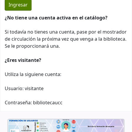
¿No tiene una cuenta activa en el catálogo?
Si todavía no tienes una cuenta, pase por el mostrador
de circulación la próxima vez que venga a la biblioteca.
Se le proporcionará una.
¿Eres visitante?
Utiliza la siguiene cuenta:
Usuario: visitante
Contraseña: bibliotecaucc