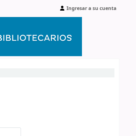
Ingresar a su cuenta