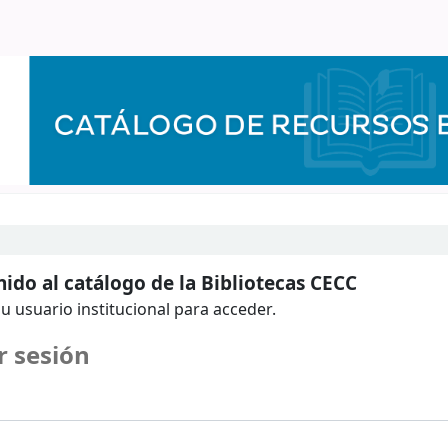
ido al catálogo de la Bibliotecas CECC
u usuario institucional para acceder.
r sesión