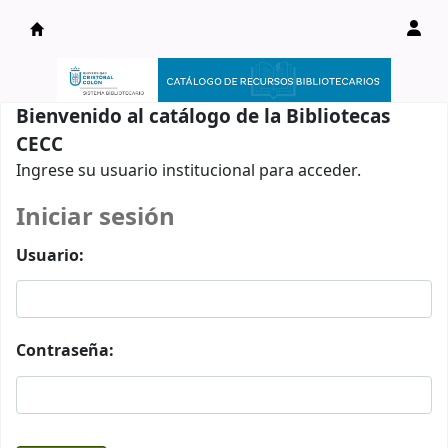
Catálogo en línea
Bienvenido al catálogo de la Bibliotecas
CECC
Ingrese su usuario institucional para acceder.
Iniciar sesión
Usuario:
Contraseña: