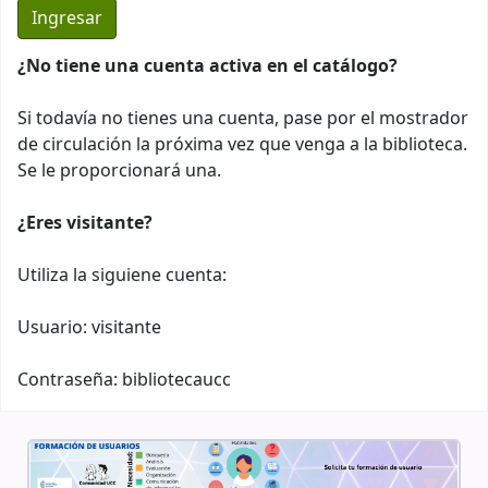
¿No tiene una cuenta activa en el catálogo?
Si todavía no tienes una cuenta, pase por el mostrador
de circulación la próxima vez que venga a la biblioteca.
Se le proporcionará una.
¿Eres visitante?
Utiliza la siguiene cuenta:
Usuario: visitante
Contraseña: bibliotecaucc