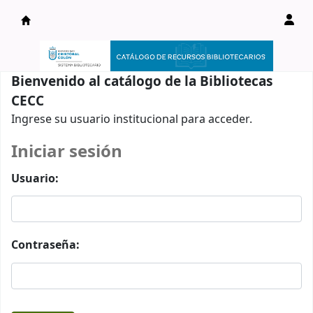
Catálogo en línea
Bienvenido al catálogo de la Bibliotecas
CECC
Ingrese su usuario institucional para acceder.
Iniciar sesión
Usuario:
Contraseña: