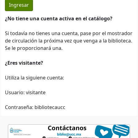
¿No tiene una cuenta activa en el catálogo?
Si todavía no tienes una cuenta, pase por el mostrador
de circulación la próxima vez que venga a la biblioteca.
Se le proporcionará una.
¿Eres visitante?
Utiliza la siguiene cuenta:
Usuario: visitante
Contraseña: bibliotecaucc