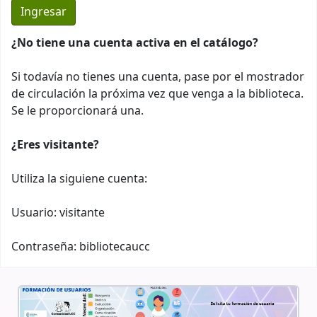
¿No tiene una cuenta activa en el catálogo?
Si todavía no tienes una cuenta, pase por el mostrador
de circulación la próxima vez que venga a la biblioteca.
Se le proporcionará una.
¿Eres visitante?
Utiliza la siguiene cuenta:
Usuario: visitante
Contraseña: bibliotecaucc