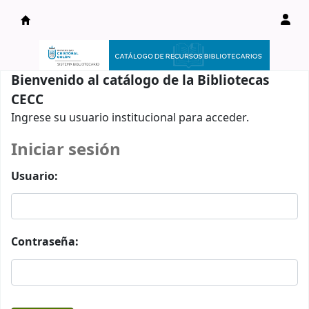
Catálogo en línea
Bienvenido al catálogo de la Bibliotecas
CECC
Ingrese su usuario institucional para acceder.
Iniciar sesión
Usuario:
Contraseña: