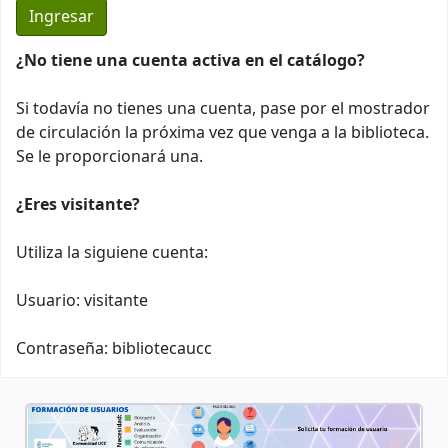
¿No tiene una cuenta activa en el catálogo?
Si todavía no tienes una cuenta, pase por el mostrador
de circulación la próxima vez que venga a la biblioteca.
Se le proporcionará una.
¿Eres visitante?
Utiliza la siguiene cuenta:
Usuario: visitante
Contraseña: bibliotecaucc