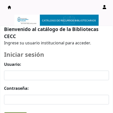
Catálogo en línea
Bienvenido al catálogo de la Bibliotecas
CECC
Ingrese su usuario institucional para acceder.
Iniciar sesión
Usuario:
Contraseña: