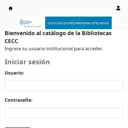
Catálogo en línea
Bienvenido al catálogo de la Bibliotecas
CECC
Ingrese su usuario institucional para acceder.
Iniciar sesión
Usuario:
Contraseña: