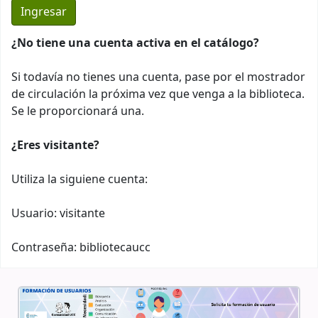
¿No tiene una cuenta activa en el catálogo?
Si todavía no tienes una cuenta, pase por el mostrador
de circulación la próxima vez que venga a la biblioteca.
Se le proporcionará una.
¿Eres visitante?
Utiliza la siguiene cuenta:
Usuario: visitante
Contraseña: bibliotecaucc