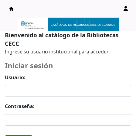
Catálogo en línea
Bienvenido al catálogo de la Bibliotecas
CECC
Ingrese su usuario institucional para acceder.
Iniciar sesión
Usuario:
Contraseña: