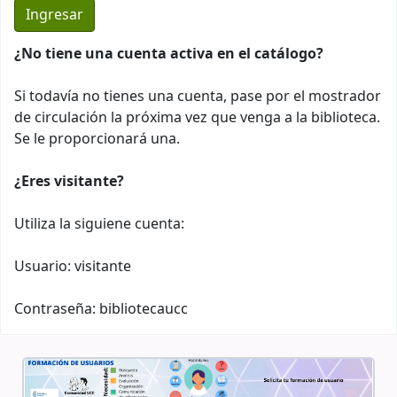
¿No tiene una cuenta activa en el catálogo?
Si todavía no tienes una cuenta, pase por el mostrador
de circulación la próxima vez que venga a la biblioteca.
Se le proporcionará una.
¿Eres visitante?
Utiliza la siguiene cuenta:
Usuario: visitante
Contraseña: bibliotecaucc