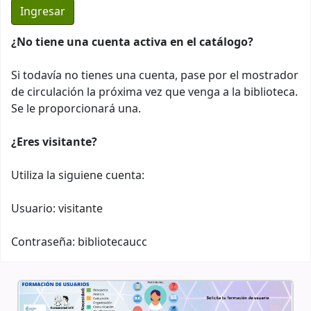
¿No tiene una cuenta activa en el catálogo?
Si todavía no tienes una cuenta, pase por el mostrador
de circulación la próxima vez que venga a la biblioteca.
Se le proporcionará una.
¿Eres visitante?
Utiliza la siguiene cuenta:
Usuario: visitante
Contraseña: bibliotecaucc