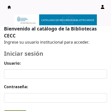
Catálogo en línea
Bienvenido al catálogo de la Bibliotecas
CECC
Ingrese su usuario institucional para acceder.
Iniciar sesión
Usuario:
Contraseña: