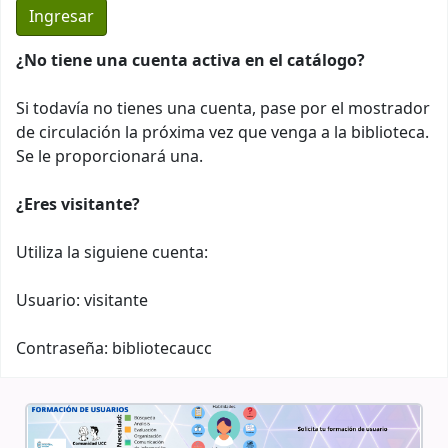
¿No tiene una cuenta activa en el catálogo?
Si todavía no tienes una cuenta, pase por el mostrador
de circulación la próxima vez que venga a la biblioteca.
Se le proporcionará una.
¿Eres visitante?
Utiliza la siguiene cuenta:
Usuario: visitante
Contraseña: bibliotecaucc