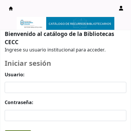
Catálogo en línea
Bienvenido al catálogo de la Bibliotecas
CECC
Ingrese su usuario institucional para acceder.
Iniciar sesión
Usuario:
Contraseña: