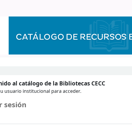
ido al catálogo de la Bibliotecas CECC
u usuario institucional para acceder.
r sesión