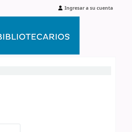
Ingresar a su cuenta