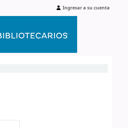
Ingresar a su cuenta