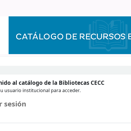
ido al catálogo de la Bibliotecas CECC
u usuario institucional para acceder.
r sesión