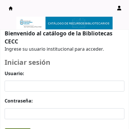
Catálogo en línea
Bienvenido al catálogo de la Bibliotecas
CECC
Ingrese su usuario institucional para acceder.
Iniciar sesión
Usuario:
Contraseña: