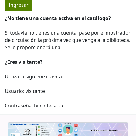
¿No tiene una cuenta activa en el catálogo?
Si todavía no tienes una cuenta, pase por el mostrador
de circulación la próxima vez que venga a la biblioteca.
Se le proporcionará una.
¿Eres visitante?
Utiliza la siguiene cuenta:
Usuario: visitante
Contraseña: bibliotecaucc