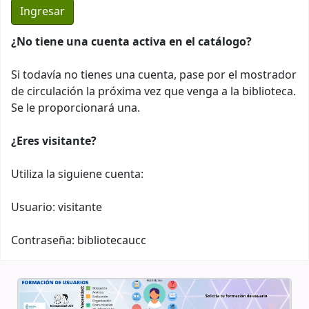
¿No tiene una cuenta activa en el catálogo?
Si todavía no tienes una cuenta, pase por el mostrador
de circulación la próxima vez que venga a la biblioteca.
Se le proporcionará una.
¿Eres visitante?
Utiliza la siguiene cuenta:
Usuario: visitante
Contraseña: bibliotecaucc