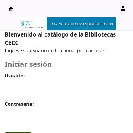
Catálogo en línea
Bienvenido al catálogo de la Bibliotecas
CECC
Ingrese su usuario institucional para acceder.
Iniciar sesión
Usuario:
Contraseña: