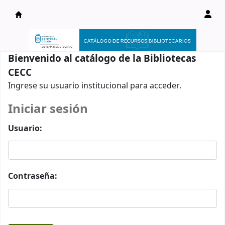
Catálogo en línea
Bienvenido al catálogo de la Bibliotecas
CECC
Ingrese su usuario institucional para acceder.
Iniciar sesión
Usuario:
Contraseña: