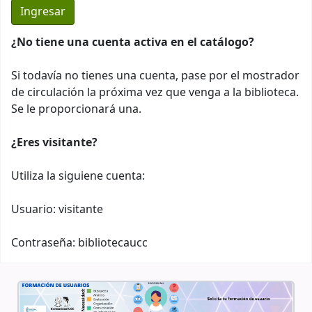
¿No tiene una cuenta activa en el catálogo?
Si todavía no tienes una cuenta, pase por el mostrador
de circulación la próxima vez que venga a la biblioteca.
Se le proporcionará una.
¿Eres visitante?
Utiliza la siguiene cuenta:
Usuario: visitante
Contraseña: bibliotecaucc