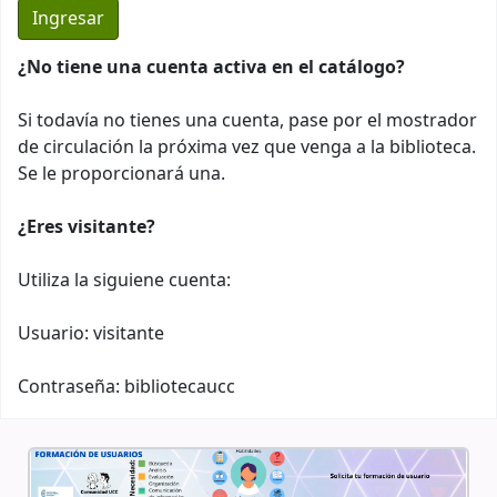
¿No tiene una cuenta activa en el catálogo?
Si todavía no tienes una cuenta, pase por el mostrador
de circulación la próxima vez que venga a la biblioteca.
Se le proporcionará una.
¿Eres visitante?
Utiliza la siguiene cuenta:
Usuario: visitante
Contraseña: bibliotecaucc