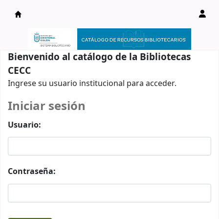
Catálogo en línea
Bienvenido al catálogo de la Bibliotecas
CECC
Ingrese su usuario institucional para acceder.
Iniciar sesión
Usuario:
Contraseña: