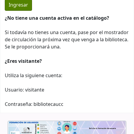
¿No tiene una cuenta activa en el catálogo?
Si todavía no tienes una cuenta, pase por el mostrador
de circulación la próxima vez que venga a la biblioteca.
Se le proporcionará una.
¿Eres visitante?
Utiliza la siguiene cuenta:
Usuario: visitante
Contraseña: bibliotecaucc