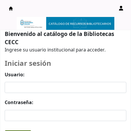
Catálogo en línea
Bienvenido al catálogo de la Bibliotecas
CECC
Ingrese su usuario institucional para acceder.
Iniciar sesión
Usuario:
Contraseña: