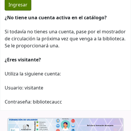
¿No tiene una cuenta activa en el catálogo?
Si todavía no tienes una cuenta, pase por el mostrador
de circulación la próxima vez que venga a la biblioteca.
Se le proporcionará una.
¿Eres visitante?
Utiliza la siguiene cuenta:
Usuario: visitante
Contraseña: bibliotecaucc