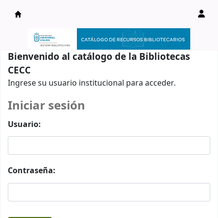
Catálogo en línea
Bienvenido al catálogo de la Bibliotecas
CECC
Ingrese su usuario institucional para acceder.
Iniciar sesión
Usuario:
Contraseña: