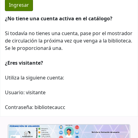
¿No tiene una cuenta activa en el catálogo?
Si todavía no tienes una cuenta, pase por el mostrador
de circulación la próxima vez que venga a la biblioteca.
Se le proporcionará una.
¿Eres visitante?
Utiliza la siguiene cuenta:
Usuario: visitante
Contraseña: bibliotecaucc