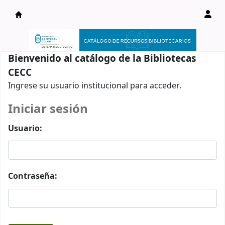
Catálogo en línea
Bienvenido al catálogo de la Bibliotecas
CECC
Ingrese su usuario institucional para acceder.
Iniciar sesión
Usuario:
Contraseña: