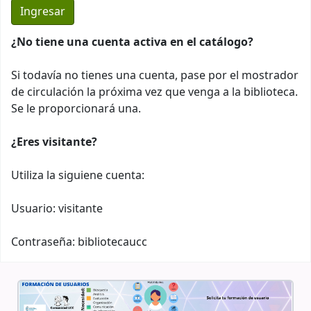
¿No tiene una cuenta activa en el catálogo?
Si todavía no tienes una cuenta, pase por el mostrador
de circulación la próxima vez que venga a la biblioteca.
Se le proporcionará una.
¿Eres visitante?
Utiliza la siguiene cuenta:
Usuario: visitante
Contraseña: bibliotecaucc