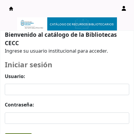
Catálogo en línea
Bienvenido al catálogo de la Bibliotecas
CECC
Ingrese su usuario institucional para acceder.
Iniciar sesión
Usuario:
Contraseña: