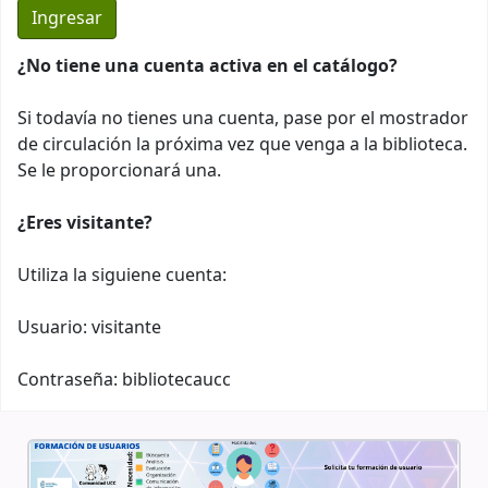
¿No tiene una cuenta activa en el catálogo?
Si todavía no tienes una cuenta, pase por el mostrador
de circulación la próxima vez que venga a la biblioteca.
Se le proporcionará una.
¿Eres visitante?
Utiliza la siguiene cuenta:
Usuario: visitante
Contraseña: bibliotecaucc