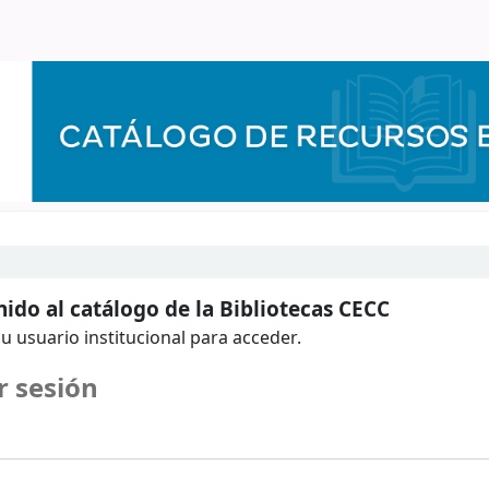
ido al catálogo de la Bibliotecas CECC
u usuario institucional para acceder.
r sesión