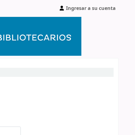
Ingresar a su cuenta