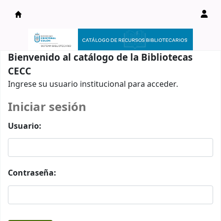
Catálogo en línea
Bienvenido al catálogo de la Bibliotecas
CECC
Ingrese su usuario institucional para acceder.
Iniciar sesión
Usuario:
Contraseña: