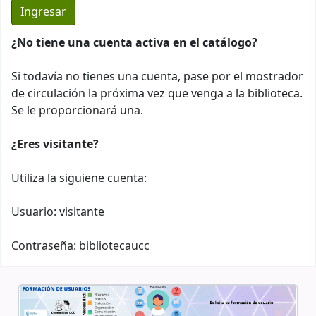
¿No tiene una cuenta activa en el catálogo?
Si todavía no tienes una cuenta, pase por el mostrador
de circulación la próxima vez que venga a la biblioteca.
Se le proporcionará una.
¿Eres visitante?
Utiliza la siguiene cuenta:
Usuario: visitante
Contraseña: bibliotecaucc