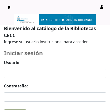
Catálogo en línea
Bienvenido al catálogo de la Bibliotecas
CECC
Ingrese su usuario institucional para acceder.
Iniciar sesión
Usuario:
Contraseña: