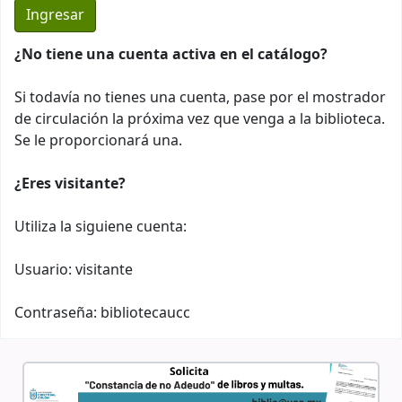
¿No tiene una cuenta activa en el catálogo?
Si todavía no tienes una cuenta, pase por el mostrador
de circulación la próxima vez que venga a la biblioteca.
Se le proporcionará una.
¿Eres visitante?
Utiliza la siguiene cuenta:
Usuario: visitante
Contraseña: bibliotecaucc