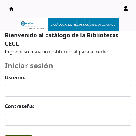
Catálogo en línea
Bienvenido al catálogo de la Bibliotecas
CECC
Ingrese su usuario institucional para acceder.
Iniciar sesión
Usuario:
Contraseña: