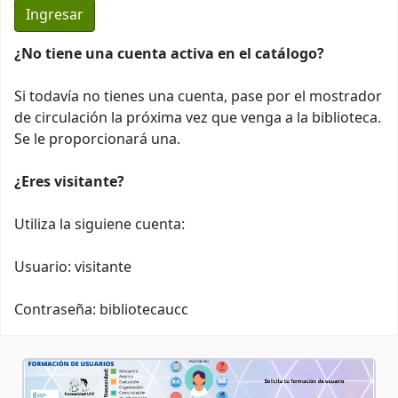
¿No tiene una cuenta activa en el catálogo?
Si todavía no tienes una cuenta, pase por el mostrador
de circulación la próxima vez que venga a la biblioteca.
Se le proporcionará una.
¿Eres visitante?
Utiliza la siguiene cuenta:
Usuario: visitante
Contraseña: bibliotecaucc