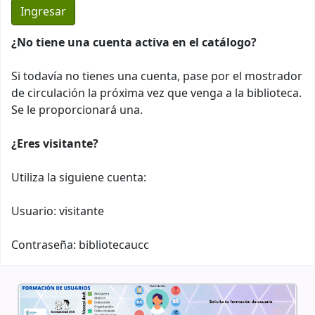
¿No tiene una cuenta activa en el catálogo?
Si todavía no tienes una cuenta, pase por el mostrador
de circulación la próxima vez que venga a la biblioteca.
Se le proporcionará una.
¿Eres visitante?
Utiliza la siguiene cuenta:
Usuario: visitante
Contraseña: bibliotecaucc