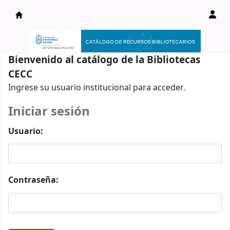
Catálogo en línea
Bienvenido al catálogo de la Bibliotecas
CECC
Ingrese su usuario institucional para acceder.
Iniciar sesión
Usuario:
Contraseña: