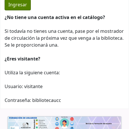
¿No tiene una cuenta activa en el catálogo?
Si todavía no tienes una cuenta, pase por el mostrador
de circulación la próxima vez que venga a la biblioteca.
Se le proporcionará una.
¿Eres visitante?
Utiliza la siguiene cuenta:
Usuario: visitante
Contraseña: bibliotecaucc