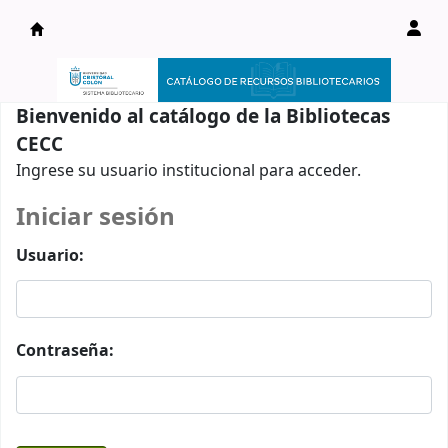
Catálogo en línea
Bienvenido al catálogo de la Bibliotecas
CECC
Ingrese su usuario institucional para acceder.
Iniciar sesión
Usuario:
Contraseña: