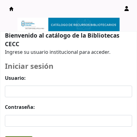
Catálogo en línea
Bienvenido al catálogo de la Bibliotecas
CECC
Ingrese su usuario institucional para acceder.
Iniciar sesión
Usuario:
Contraseña: