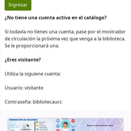
¿No tiene una cuenta activa en el catálogo?
Si todavía no tienes una cuenta, pase por el mostrador
de circulación la próxima vez que venga a la biblioteca.
Se le proporcionará una.
¿Eres visitante?
Utiliza la siguiene cuenta:
Usuario: visitante
Contraseña: bibliotecaucc