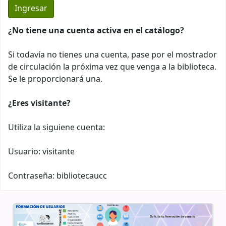
¿No tiene una cuenta activa en el catálogo?
Si todavía no tienes una cuenta, pase por el mostrador
de circulación la próxima vez que venga a la biblioteca.
Se le proporcionará una.
¿Eres visitante?
Utiliza la siguiene cuenta:
Usuario: visitante
Contraseña: bibliotecaucc