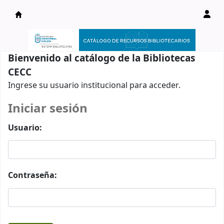
Catálogo en línea
Bienvenido al catálogo de la Bibliotecas
CECC
Ingrese su usuario institucional para acceder.
Iniciar sesión
Usuario:
Contraseña: