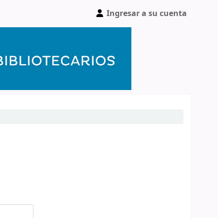
Ingresar a su cuenta