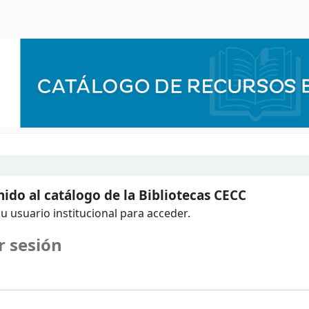
ido al catálogo de la Bibliotecas CECC
u usuario institucional para acceder.
r sesión