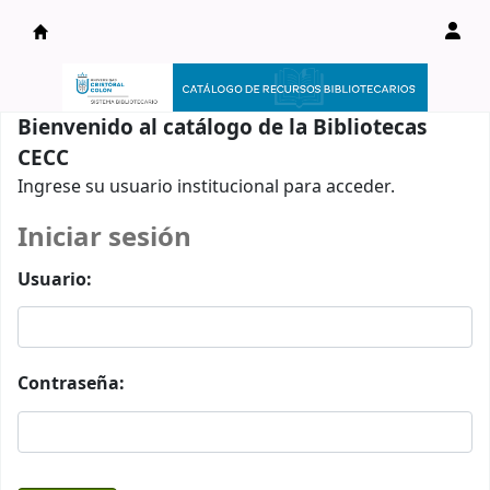
Catálogo en línea
Bienvenido al catálogo de la Bibliotecas
CECC
Ingrese su usuario institucional para acceder.
Iniciar sesión
Usuario:
Contraseña: