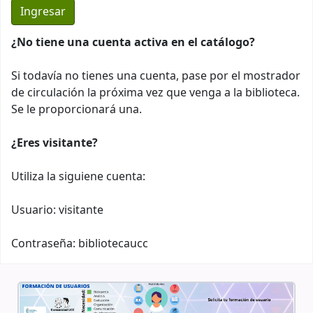
¿No tiene una cuenta activa en el catálogo?
Si todavía no tienes una cuenta, pase por el mostrador
de circulación la próxima vez que venga a la biblioteca.
Se le proporcionará una.
¿Eres visitante?
Utiliza la siguiene cuenta:
Usuario: visitante
Contraseña: bibliotecaucc