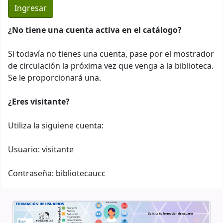
¿No tiene una cuenta activa en el catálogo?
Si todavía no tienes una cuenta, pase por el mostrador
de circulación la próxima vez que venga a la biblioteca.
Se le proporcionará una.
¿Eres visitante?
Utiliza la siguiene cuenta:
Usuario: visitante
Contraseña: bibliotecaucc