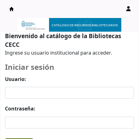
Catálogo en línea
Bienvenido al catálogo de la Bibliotecas
CECC
Ingrese su usuario institucional para acceder.
Iniciar sesión
Usuario:
Contraseña: